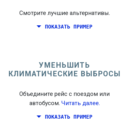
Смотрите лучшие альтернативы.
ПОКАЗАТЬ ПРИМЕР
Перелет из Калифорнии на восточном
побережье Соединенных Штатов.
УМЕНЬШИТЬ
КЛИМАТИЧЕСКИЕ ВЫБРОСЫ
Объедините рейс с поездом или
автобусом.
Читать далее.
ПОКАЗАТЬ ПРИМЕР