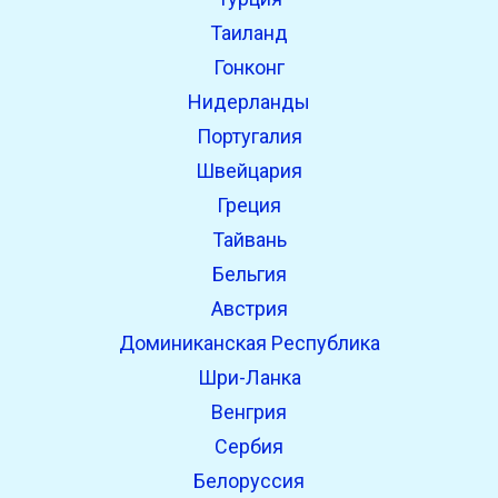
Таиланд
Гонконг
Нидерланды
Португалия
Швейцария
Греция
Тайвань
Бельгия
Австрия
Доминиканская Республика
Шри-Ланка
Венгрия
Сербия
Белоруссия