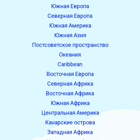
Южная Европа
Северная Европа
Южная Америка
Южная Азия
Постсоветское пространство
Океания
Caribbean
Восточная Европа
Северная Африка
Восточная Африка
Южная Африка
Центральная Америка
Канарские острова
Западная Африка