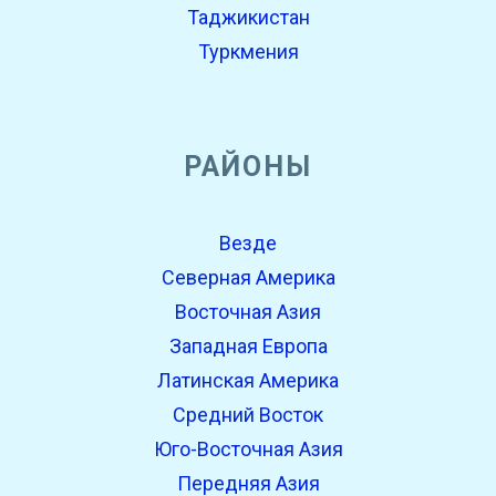
Таджикистан
Туркмения
РАЙОНЫ
Везде
Северная Америка
Восточная Азия
Западная Европа
Латинская Америка
Средний Восток
Юго-Восточная Азия
Передняя Азия