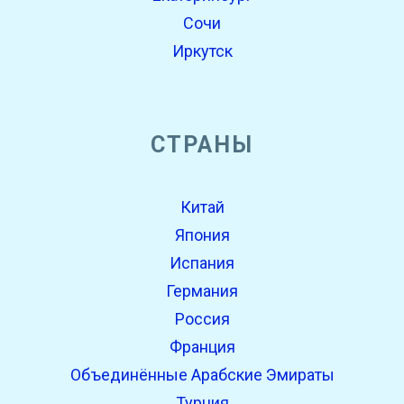
Сочи
Иркутск
СТРАНЫ
Китай
Япония
Испания
Германия
Россия
Франция
Объединённые Арабские Эмираты
Турция