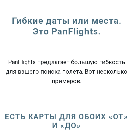
Гибкие даты или места.
Это PanFlights.
PanFlights предлагает большую гибкость
для вашего поиска полета. Вот несколько
примеров.
ЕСТЬ КАРТЫ ДЛЯ ОБОИХ «ОТ»
И «ДО»