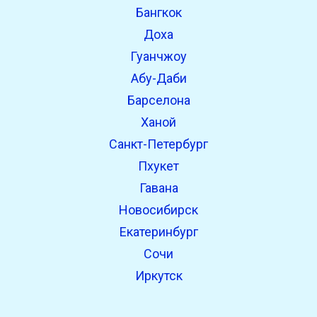
Бангкок
Доха
Гуанчжоу
Абу-Даби
Барселона
Ханой
Санкт-Петербург
Пхукет
Гавана
Новосибирск
Екатеринбург
Сочи
Иркутск