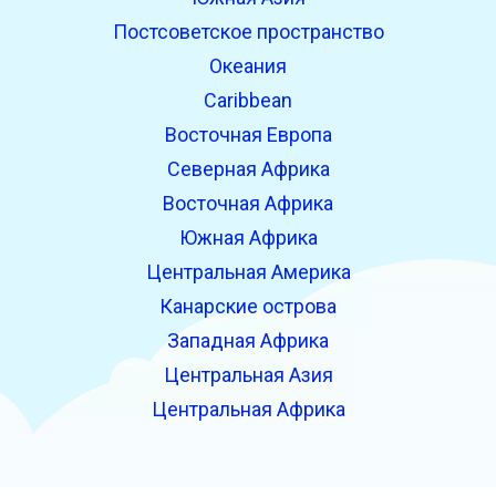
Постсоветское пространство
Океания
Caribbean
Восточная Европа
Северная Африка
Восточная Африка
Южная Африка
Центральная Америка
Канарские острова
Западная Африка
Центральная Азия
Центральная Африка