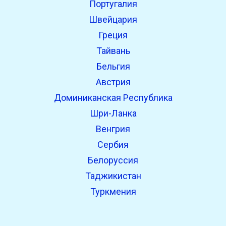
Португалия
Швейцария
Греция
Тайвань
Бельгия
Австрия
Доминиканская Республика
Шри-Ланка
Венгрия
Сербия
Белоруссия
Таджикистан
Туркмения