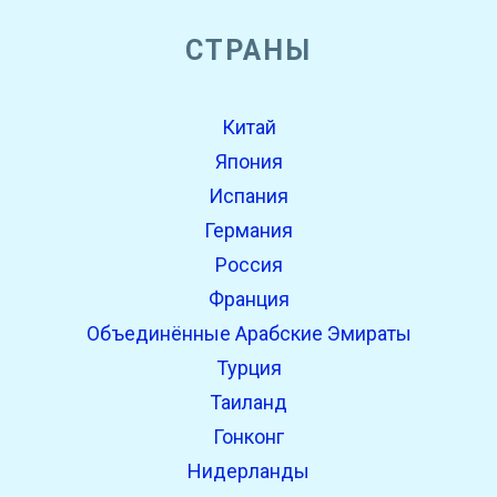
СТРАНЫ
Китай
Япония
Испания
Германия
Россия
Франция
Объединённые Арабские Эмираты
Турция
Таиланд
Гонконг
Нидерланды