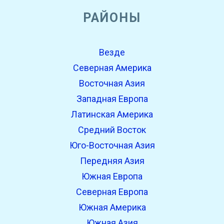
РАЙОНЫ
Везде
Северная Америка
Восточная Азия
Западная Европа
Латинская Америка
Средний Восток
Юго-Восточная Азия
Передняя Азия
Южная Европа
Северная Европа
Южная Америка
Южная Азия