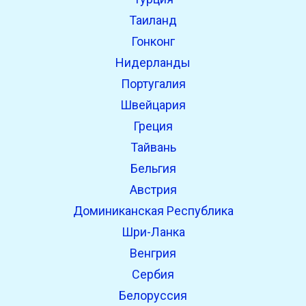
Таиланд
Гонконг
Нидерланды
Португалия
Швейцария
Греция
Тайвань
Бельгия
Австрия
Доминиканская Республика
Шри-Ланка
Венгрия
Сербия
Белоруссия