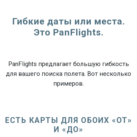
Гибкие даты или места.
Это PanFlights.
PanFlights предлагает большую гибкость
для вашего поиска полета. Вот несколько
примеров.
ЕСТЬ КАРТЫ ДЛЯ ОБОИХ «ОТ»
И «ДО»