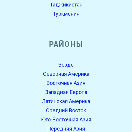
Таджикистан
Туркмения
РАЙОНЫ
Везде
Северная Америка
Восточная Азия
Западная Европа
Латинская Америка
Средний Восток
Юго-Восточная Азия
Передняя Азия