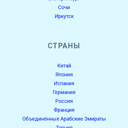
Сочи
Иркутск
СТРАНЫ
Китай
Япония
Испания
Германия
Россия
Франция
Объединённые Арабские Эмираты
Турция