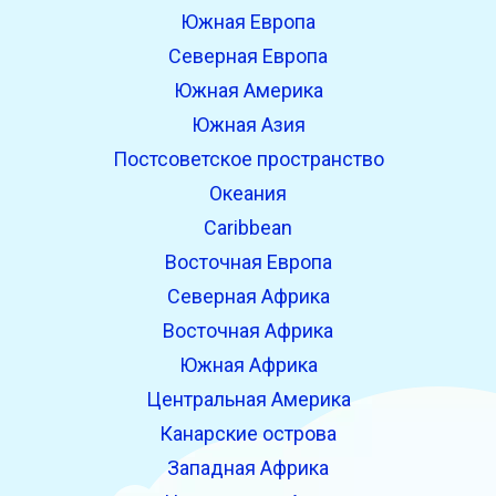
Южная Европа
Северная Европа
Южная Америка
Южная Азия
Постсоветское пространство
Океания
Caribbean
Восточная Европа
Северная Африка
Восточная Африка
Южная Африка
Центральная Америка
Канарские острова
Западная Африка