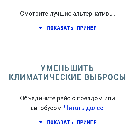
Смотрите лучшие альтернативы.
ПОКАЗАТЬ ПРИМЕР
Перелет из Калифорнии на восточном
побережье Соединенных Штатов.
УМЕНЬШИТЬ
КЛИМАТИЧЕСКИЕ ВЫБРОСЫ
Объедините рейс с поездом или
автобусом.
Читать далее.
ПОКАЗАТЬ ПРИМЕР