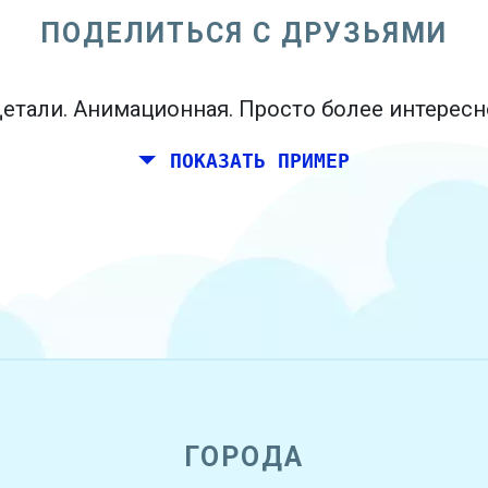
ПОДЕЛИТЬСЯ С ДРУЗЬЯМИ
етали. Анимационная. Просто более интересн
ПОКАЗАТЬ ПРИМЕР
ГОРОДА