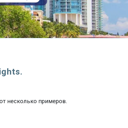
ghts.
Вот несколько примеров.