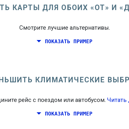
ТЬ КАРТЫ ДЛЯ ОБОИХ «ОТ» И «
Смотрите лучшие альтернативы.
ПОКАЗАТЬ ПРИМЕР
восточном побережье Соединенных Штатов.
НЬШИТЬ КЛИМАТИЧЕСКИЕ ВЫБ
ините рейс с поездом или автобусом.
Читать 
ПОКАЗАТЬ ПРИМЕР