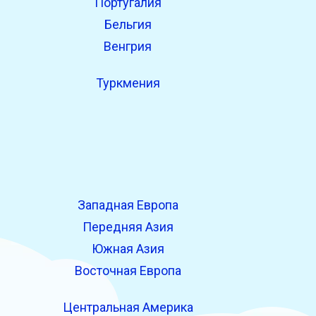
Португалия
Бельгия
Венгрия
Туркмения
Западная Европа
Передняя Азия
Южная Азия
Восточная Европа
Центральная Америка