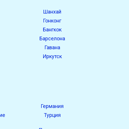
Шанхай
Гонконг
Бангкок
Барселона
Гавана
Иркутск
Германия
ие
Турция