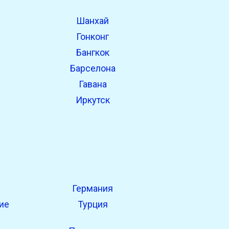
Шанхай
Гонконг
Бангкок
Барселона
Гавана
Иркутск
Германия
ие
Турция