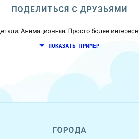
ПОДЕЛИТЬСЯ С ДРУЗЬЯМИ
етали. Анимационная. Просто более интересн
ПОКАЗАТЬ ПРИМЕР
ГОРОДА