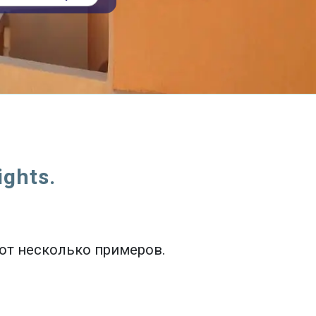
ghts.
Вот несколько примеров.