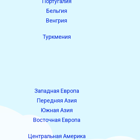
Португалия
Бельгия
Венгрия
Туркмения
Западная Европа
Передняя Азия
Южная Азия
Восточная Европа
Центральная Америка