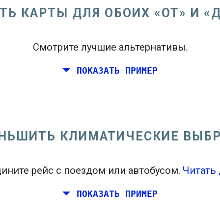
ТЬ КАРТЫ ДЛЯ ОБОИХ «ОТ» И «
Смотрите лучшие альтернативы.
ПОКАЗАТЬ ПРИМЕР
восточном побережье Соединенных Штатов.
НЬШИТЬ КЛИМАТИЧЕСКИЕ ВЫБ
ините рейс с поездом или автобусом.
Читать 
ПОКАЗАТЬ ПРИМЕР