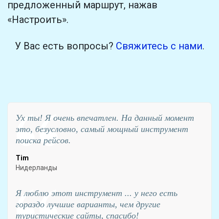
предложенный маршрут, нажав
«Настроить».
У Вас есть вопросы?
Свяжитесь с нами
.
Ух ты! Я очень впечатлен. На данный момент
это, безусловно, самый мощный инструмент
поиска рейсов.
Tim
Нидерланды
Я люблю этот инструмент ... у него есть
гораздо лучшие варианты, чем другие
туристические сайты, спасибо!