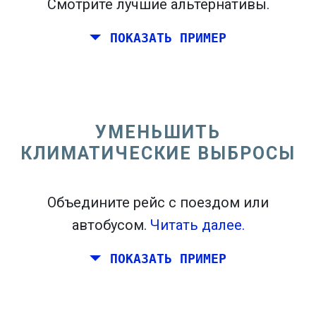
Смотрите лучшие альтернативы.
ПОКАЗАТЬ ПРИМЕР
Перелет из Калифорнии на восточном
побережье Соединенных Штатов.
УМЕНЬШИТЬ
КЛИМАТИЧЕСКИЕ ВЫБРОСЫ
Объедините рейс с поездом или
автобусом.
Читать далее.
ПОКАЗАТЬ ПРИМЕР