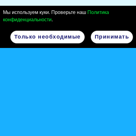
Мы используем куки. Проверьте наш
Политика
конфиденциальности
.
Только необходимые
Принимать