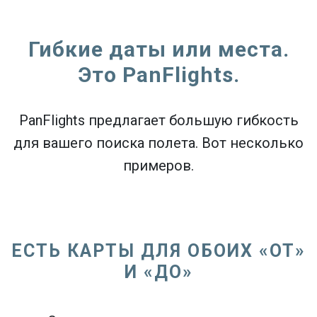
Гибкие даты или места.
Это PanFlights.
PanFlights предлагает большую гибкость
для вашего поиска полета. Вот несколько
примеров.
ЕСТЬ КАРТЫ ДЛЯ ОБОИХ «ОТ»
И «ДО»