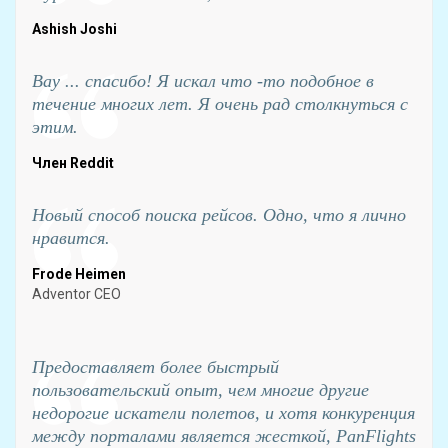
Ashish Joshi
Вау ... спасибо! Я искал что -то подобное в
течение многих лет. Я очень рад столкнуться с
этим.
Член Reddit
Новый способ поиска рейсов. Одно, что я лично
нравится.
Frode Heimen
Adventor CEO
Предоставляет более быстрый
пользовательский опыт, чем многие другие
недорогие искатели полетов, и хотя конкуренция
между порталами является жесткой, PanFlights