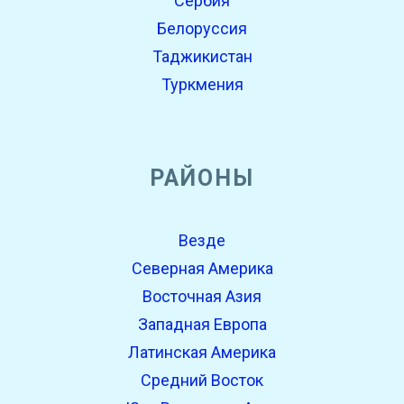
Сербия
Белоруссия
Таджикистан
Туркмения
РАЙОНЫ
Везде
Северная Америка
Восточная Азия
Западная Европа
Латинская Америка
Средний Восток