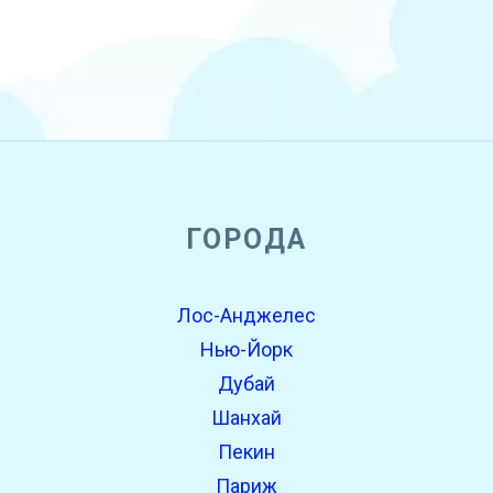
ГОРОДА
Лос-Анджелес
Нью-Йорк
Дубай
Шанхай
Пекин
Париж