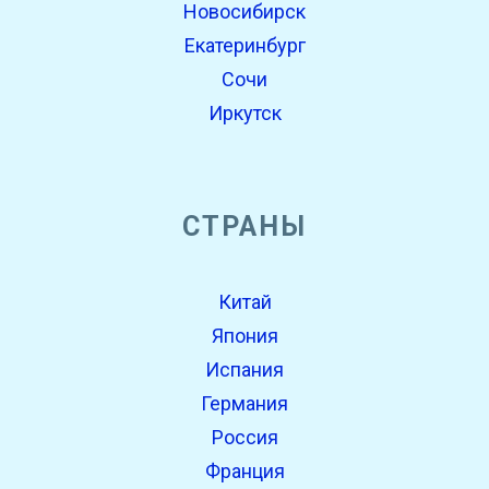
Новосибирск
Екатеринбург
Сочи
Иркутск
СТРАНЫ
Китай
Япония
Испания
Германия
Россия
Франция