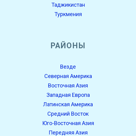
Таджикистан
Туркмения
РАЙОНЫ
Везде
Северная Америка
Восточная Азия
Западная Европа
Латинская Америка
Средний Восток
Юго-Восточная Азия
Передняя Азия