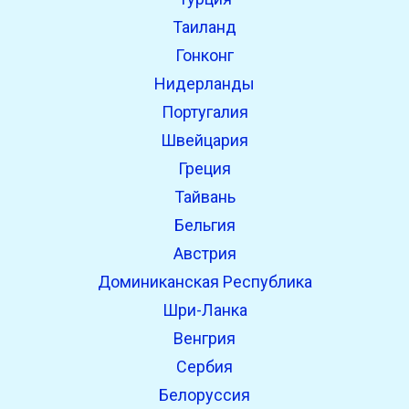
Таиланд
Гонконг
Нидерланды
Португалия
Швейцария
Греция
Тайвань
Бельгия
Австрия
Доминиканская Республика
Шри-Ланка
Венгрия
Сербия
Белоруссия