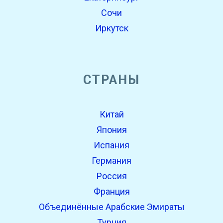
Сочи
Иркутск
СТРАНЫ
Китай
Япония
Испания
Германия
Россия
Франция
Объединённые Арабские Эмираты
Турция