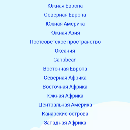
Южная Европа
Северная Европа
Южная Америка
Южная Азия
Постсоветское пространство
Океания
Caribbean
Восточная Европа
Северная Африка
Восточная Африка
Южная Африка
Центральная Америка
Канарские острова
Западная Африка