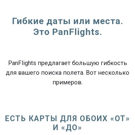
Гибкие даты или места.
Это PanFlights.
PanFlights предлагает большую гибкость
для вашего поиска полета. Вот несколько
примеров.
ЕСТЬ КАРТЫ ДЛЯ ОБОИХ «ОТ»
И «ДО»