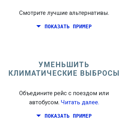
Смотрите лучшие альтернативы.
ПОКАЗАТЬ ПРИМЕР
Перелет из Калифорнии на восточном
побережье Соединенных Штатов.
УМЕНЬШИТЬ
КЛИМАТИЧЕСКИЕ ВЫБРОСЫ
Объедините рейс с поездом или
автобусом.
Читать далее.
ПОКАЗАТЬ ПРИМЕР