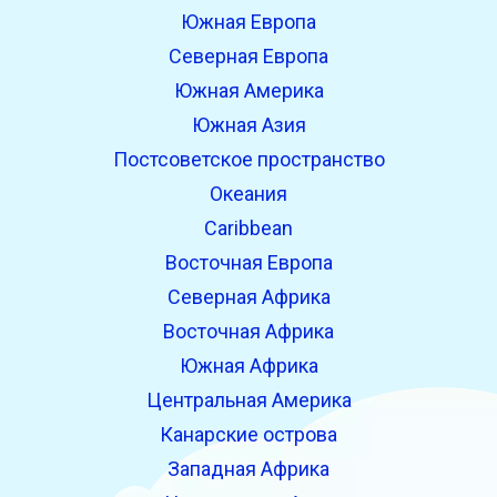
Южная Европа
Северная Европа
Южная Америка
Южная Азия
Постсоветское пространство
Океания
Caribbean
Восточная Европа
Северная Африка
Восточная Африка
Южная Африка
Центральная Америка
Канарские острова
Западная Африка