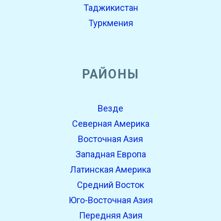
Таджикистан
Туркмения
РАЙОНЫ
Везде
Северная Америка
Восточная Азия
Западная Европа
Латинская Америка
Средний Восток
Юго-Восточная Азия
Передняя Азия