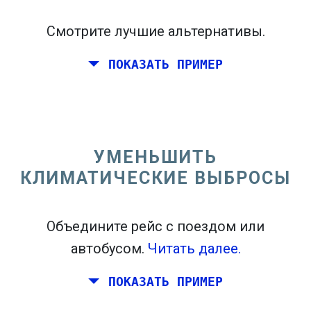
Смотрите лучшие альтернативы.
ПОКАЗАТЬ ПРИМЕР
Перелет из Калифорнии на восточном
побережье Соединенных Штатов.
УМЕНЬШИТЬ
КЛИМАТИЧЕСКИЕ ВЫБРОСЫ
Объедините рейс с поездом или
автобусом.
Читать далее.
ПОКАЗАТЬ ПРИМЕР