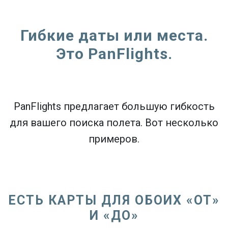
Гибкие даты или места.
Это PanFlights.
PanFlights предлагает большую гибкость
для вашего поиска полета. Вот несколько
примеров.
ЕСТЬ КАРТЫ ДЛЯ ОБОИХ «ОТ»
И «ДО»