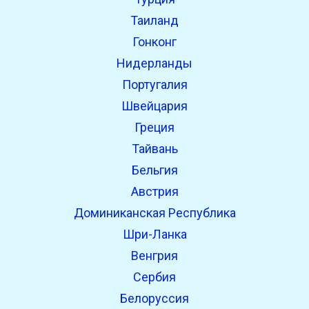
Таиланд
Гонконг
Нидерланды
Португалия
Швейцария
Греция
Тайвань
Бельгия
Австрия
Доминиканская Республика
Шри-Ланка
Венгрия
Сербия
Белоруссия