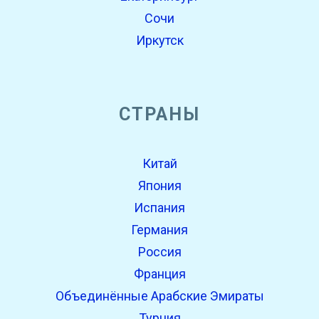
Сочи
Иркутск
СТРАНЫ
Китай
Япония
Испания
Германия
Россия
Франция
Объединённые Арабские Эмираты
Турция