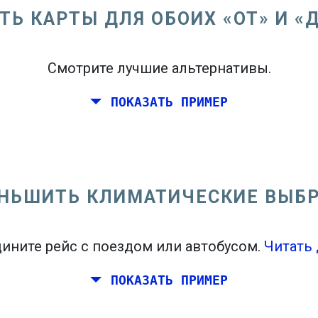
ТЬ КАРТЫ ДЛЯ ОБОИХ «ОТ» И «
Смотрите лучшие альтернативы.
ПОКАЗАТЬ ПРИМЕР
восточном побережье Соединенных Штатов.
НЬШИТЬ КЛИМАТИЧЕСКИЕ ВЫБ
ините рейс с поездом или автобусом.
Читать 
ПОКАЗАТЬ ПРИМЕР