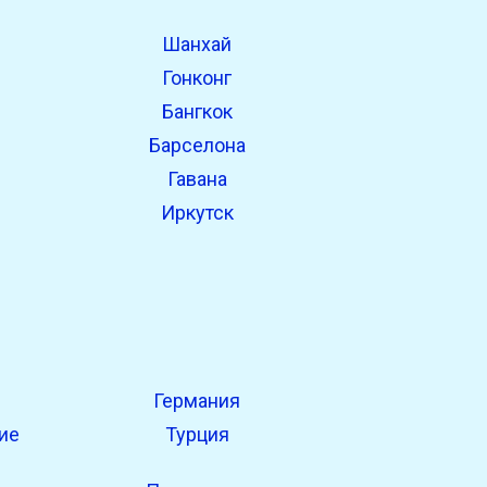
Шанхай
Гонконг
Бангкок
Барселона
Гавана
Иркутск
Германия
ие
Турция