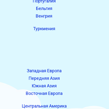
Португалия
Бельгия
Венгрия
Туркмения
Западная Европа
Передняя Азия
Южная Азия
Восточная Европа
Центральная Америка