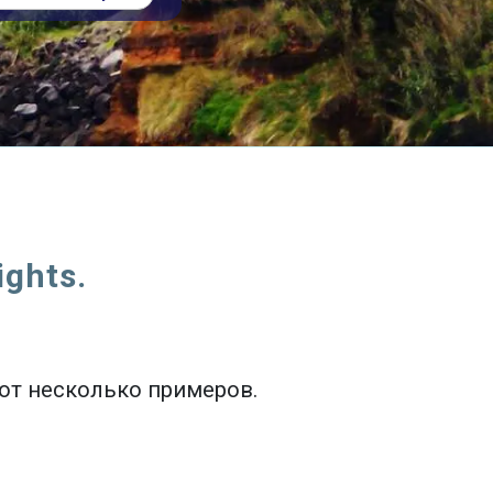
ghts.
Вот несколько примеров.