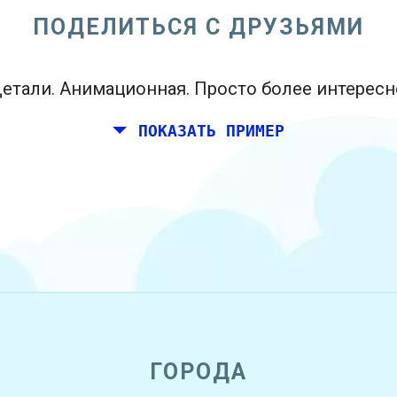
ПОДЕЛИТЬСЯ С ДРУЗЬЯМИ
етали. Анимационная. Просто более интересн
ПОКАЗАТЬ ПРИМЕР
ГОРОДА