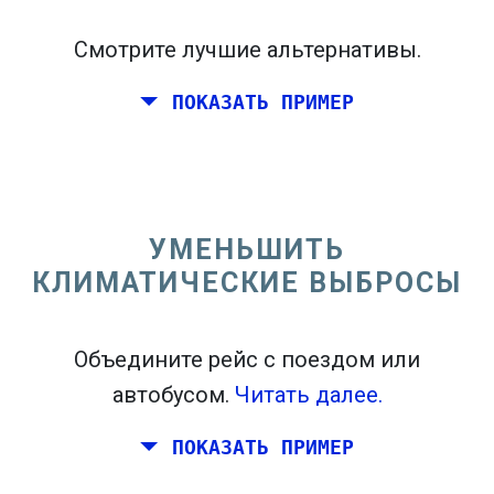
Смотрите лучшие альтернативы.
ПОКАЗАТЬ ПРИМЕР
Перелет из Калифорнии на восточном
побережье Соединенных Штатов.
УМЕНЬШИТЬ
КЛИМАТИЧЕСКИЕ ВЫБРОСЫ
Объедините рейс с поездом или
автобусом.
Читать далее.
ПОКАЗАТЬ ПРИМЕР