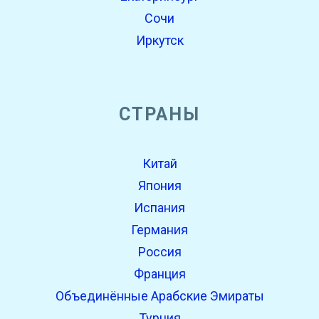
Сочи
Иркутск
СТРАНЫ
Китай
Япония
Испания
Германия
Россия
Франция
Объединённые Арабские Эмираты
Турция