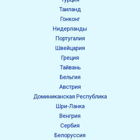
Таиланд
Гонконг
Нидерланды
Португалия
Швейцария
Греция
Тайвань
Бельгия
Австрия
Доминиканская Республика
Шри-Ланка
Венгрия
Сербия
Белоруссия