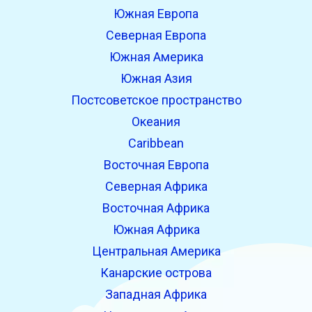
Южная Европа
Северная Европа
Южная Америка
Южная Азия
Постсоветское пространство
Океания
Caribbean
Восточная Европа
Северная Африка
Восточная Африка
Южная Африка
Центральная Америка
Канарские острова
Западная Африка