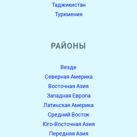
Таджикистан
Туркмения
РАЙОНЫ
Везде
Северная Америка
Восточная Азия
Западная Европа
Латинская Америка
Средний Восток
Юго-Восточная Азия
Передняя Азия