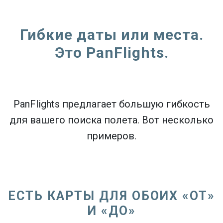
Гибкие даты или места.
Это PanFlights.
PanFlights предлагает большую гибкость
для вашего поиска полета. Вот несколько
примеров.
ЕСТЬ КАРТЫ ДЛЯ ОБОИХ «ОТ»
И «ДО»